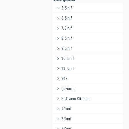
5. Sınıf
6. Sınıf
7. Sınıf
8. Sınıf
9. Sınıf
10. Sınıf
11. Sınıf
YKS
Çözümler
Haftanın Kitapları
2.Sınıf
3.Sınıf
4.Sınıf