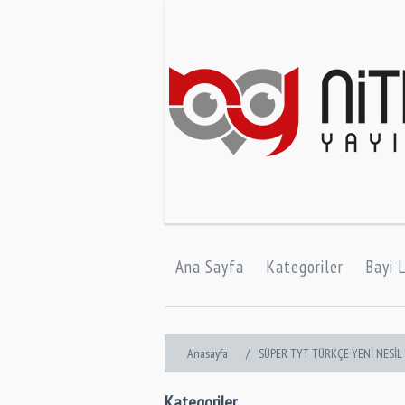
Ana Sayfa
Kategoriler
Bayi L
Anasayfa
/
SÜPER TYT TÜRKÇE YENİ NESİL
Kategoriler