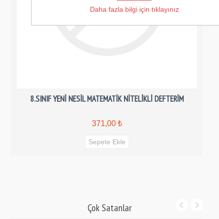
Daha fazla bilgi için tıklayınız
8.SINIF YENİ NESİL MATEMATİK NİTELİKLİ DEFTERİM
371,00 ₺
Çok Satanlar