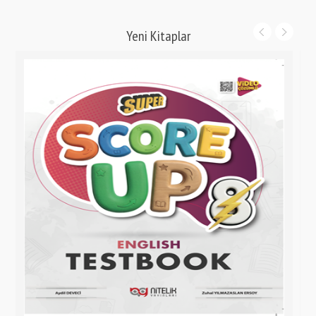
Yeni Kitaplar