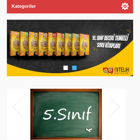
Kategoriler