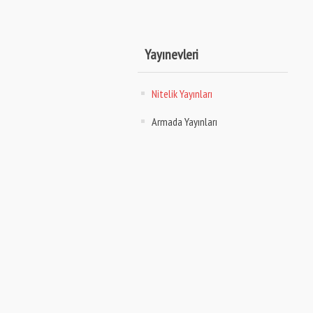
Yayınevleri
Nitelik Yayınları
Armada Yayınları