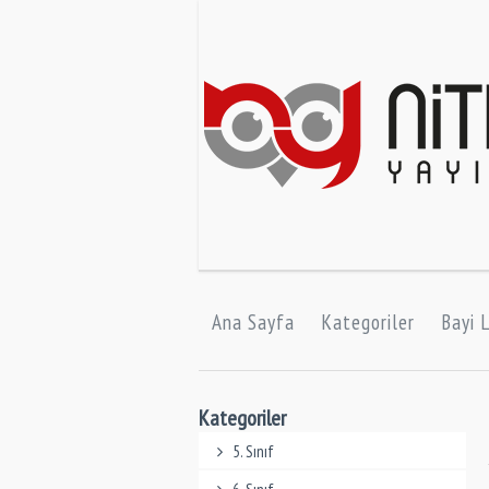
Ana Sayfa
Kategoriler
Bayi L
Kategoriler
5. Sınıf