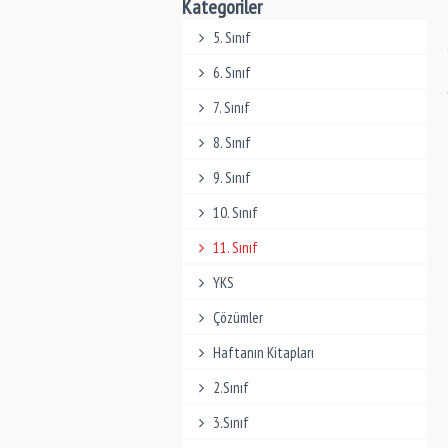
Kategoriler
5. Sınıf
6. Sınıf
7. Sınıf
8. Sınıf
9. Sınıf
10. Sınıf
11. Sınıf
YKS
Çözümler
Haftanın Kitapları
2.Sınıf
3.Sınıf