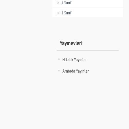
4.Sınıf
1.Sınıf
Yayınevleri
Nitelik Yayınları
Armada Yayınları