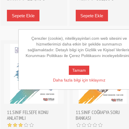
Çerezler (cookie), nitelikyayinlari.com web sitesini ve
hizmetlerimizi daha etkin bir şekilde sunmamızı
sağlamaktadır. Detaylı bilgi için Gizlilik ve Kişisel Verileri
Korunması Politikası ile Çerez Politikasını inceleyebilirsin
Tamam
Daha fazla bilgi için tıklayınız
11.SINIF FELSEFE KONU
11.SINIF COĞRAFYA SORU
ANLATIMLI
BANKASI