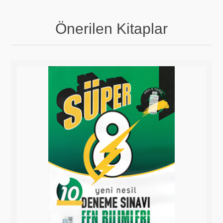
Önerilen Kitaplar