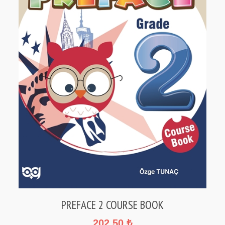
PREFACE 2 COURSE BOOK
202,50 ₺