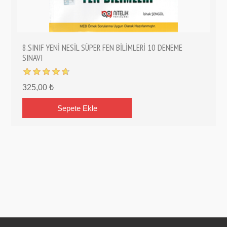
8.SINIF YENİ NESİL SÜPER FEN BİLİMLERİ 10 DENEME
SINAVI
325,00 ₺