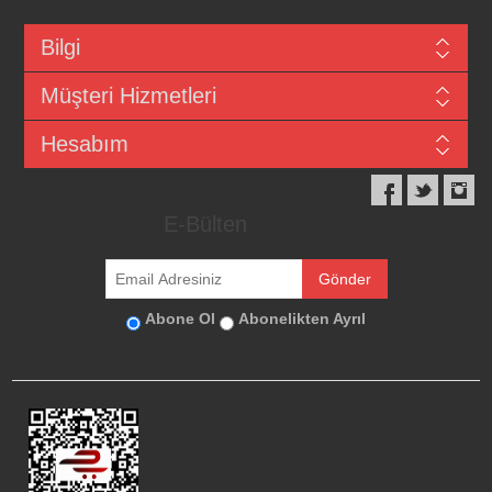
Bilgi
Müşteri Hizmetleri
Hesabım
E-Bülten
Abone Ol
Abonelikten Ayrıl