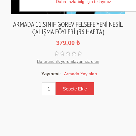
Daha fazla bilgi için tıklayınız
ARMADA 11.SINIF GÖREV FELSEFE YENİ NESİL
ÇALIŞMA FÖYLERİ (36 HAFTA)
379,00 ₺
Bu ürünü ilk yorumlayan siz olun
Yayınevi:
Armada Yayınları