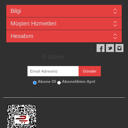
Bilgi
Müşteri Hizmetleri
Hesabım
E-Bülten
Abone Ol
Abonelikten Ayrıl