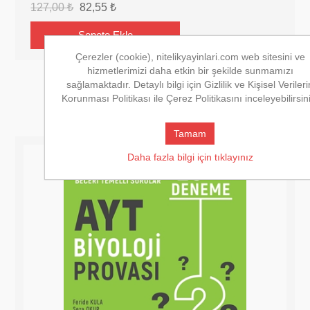
127,00 ₺
82,55 ₺
Çerezler (cookie), nitelikyayinlari.com web sitesini ve
hizmetlerimizi daha etkin bir şekilde sunmamızı
sağlamaktadır. Detaylı bilgi için Gizlilik ve Kişisel Verileri
Korunması Politikası ile Çerez Politikasını inceleyebilirsin
Tamam
Daha fazla bilgi için tıklayınız