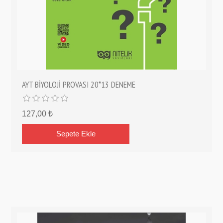
AYT BİYOLOJİ PROVASI 20*13 DENEME
127,00 ₺