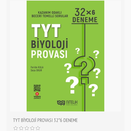
TYT BİYOLOJİ PROVASI 32*6 DENEME