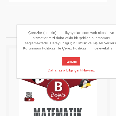
Önerilen Kitaplar
Çerezler (cookie), nitelikyayinlari.com web sitesini ve
hizmetlerimizi daha etkin bir şekilde sunmamızı
sağlamaktadır. Detaylı bilgi için Gizlilik ve Kişisel Verileri
Korunması Politikası ile Çerez Politikasını inceleyebilirsin
Tamam
Daha fazla bilgi için tıklayınız