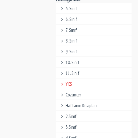
5. Sınıf
6. Sınıf
7. Sınıf
8. Sınıf
9. Sınıf
10. Sınıf
11. Sınıf
YKS
Çözümler
Haftanın Kitapları
2.Sınıf
3.Sınıf
4.Sınıf