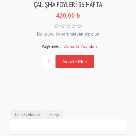
ÇALIŞMA FÖYLERİ 36 HAFTA
420,00 ₺
Bu ürünü ilk yorumlayan siz olun
Yayınevi:
Armada Yayınları
Ürün Açıklaması
Kargo