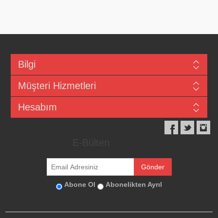
Bilgi
Müşteri Hizmetleri
Hesabım
E-Bülten
Abone Ol
Abonelikten Ayrıl