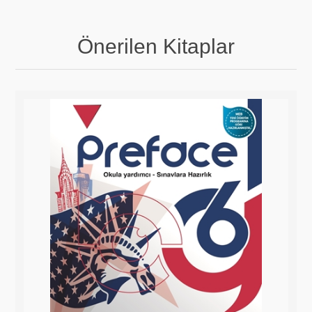
Önerilen Kitaplar