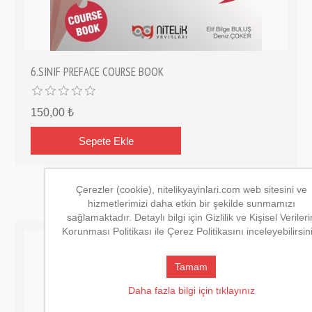
6.SINIF PREFACE COURSE BOOK
150,00 ₺
Çerezler (cookie), nitelikyayinlari.com web sitesini ve
hizmetlerimizi daha etkin bir şekilde sunmamızı
sağlamaktadır. Detaylı bilgi için Gizlilik ve Kişisel Verileri
Korunması Politikası ile Çerez Politikasını inceleyebilirsin
Tamam
Daha fazla bilgi için tıklayınız