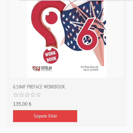
6.SINIF PREFACE WORKBOOK
135,00 ₺