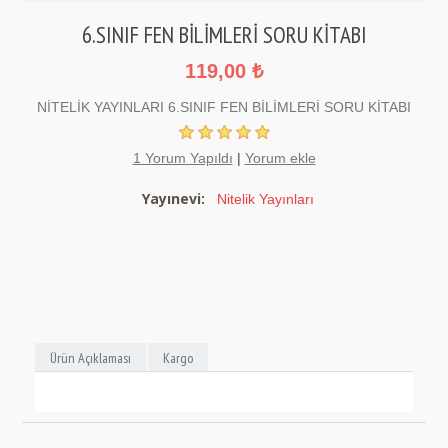
6.SINIF FEN BİLİMLERİ SORU KİTABI
119,00 ₺
NİTELİK YAYINLARI 6.SINIF FEN BİLİMLERİ SORU KİTABI
1 Yorum Yapıldı
|
Yorum ekle
Yayınevi:
Nitelik Yayınları
Ürün Açıklaması
Kargo