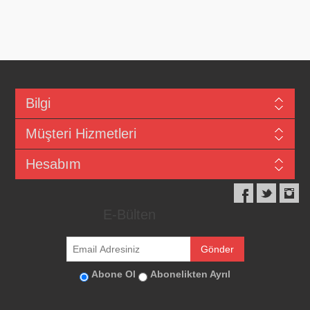
Bilgi
Müşteri Hizmetleri
Hesabım
E-Bülten
Abone Ol
Abonelikten Ayrıl