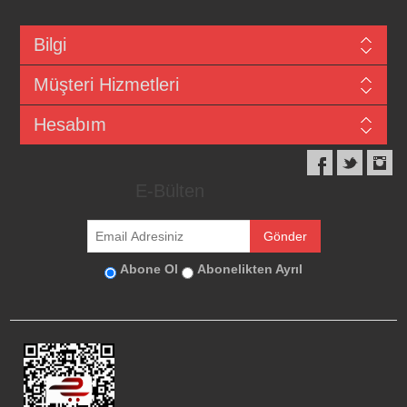
Bilgi
Müşteri Hizmetleri
Hesabım
E-Bülten
Abone Ol
Abonelikten Ayrıl