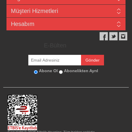
Müşteri Hizmetleri
Hesabım
E-Bülten
Abone Ol
Abonelikten Ayrıl