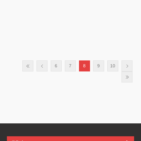
6
7
8
9
10