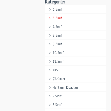
Kategoriler
5. Sınıf
6. Sınıf
7. Sınıf
8. Sınıf
9. Sınıf
10. Sınıf
11. Sınıf
YKS
Çözümler
Haftanın Kitapları
2.Sınıf
3.Sınıf