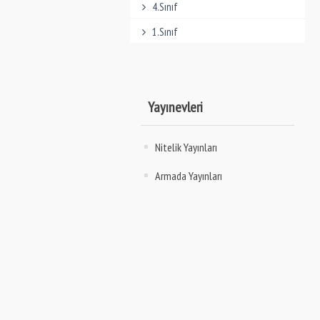
4.Sınıf
1.Sınıf
Yayınevleri
Nitelik Yayınları
Armada Yayınları