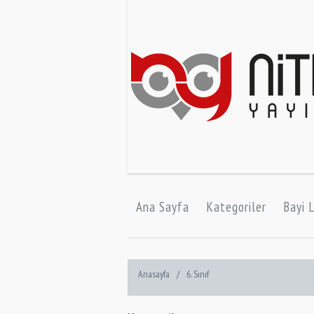
Ana Sayfa
Kategoriler
Bayi L
Anasayfa
/
6. Sınıf